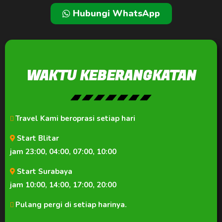
Hubungi WhatsApp
WAKTU KEBERANGKATAN
Travel Kami beroprasi setiap hari
Start Blitar
jam 23:00, 04:00, 07:00, 10:00
Start Surabaya
jam 10:00, 14:00, 17:00, 20:00
Pulang pergi di setiap harinya.