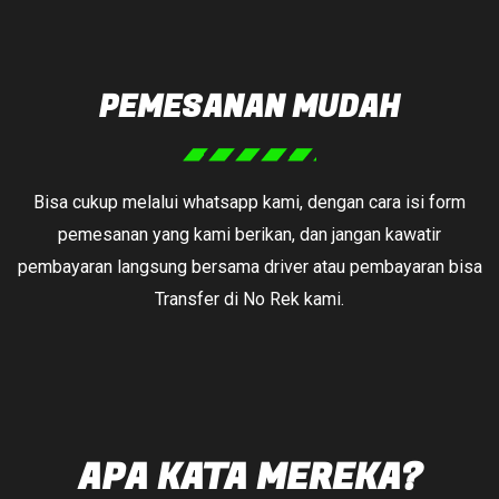
PEMESANAN MUDAH
Bisa cukup melalui whatsapp kami, dengan cara isi form
pemesanan yang kami berikan, dan jangan kawatir
pembayaran langsung bersama driver atau pembayaran bisa
Transfer di No Rek kami.
APA KATA MEREKA?