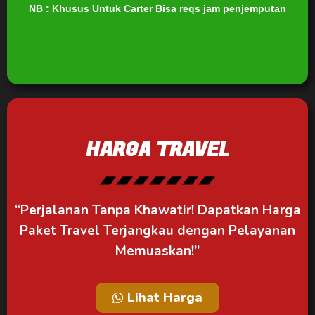
NB : Khusus Untuk Carter Bisa reqs jam penjemputan
HARGA TRAVEL
“Perjalanan Tanpa Khawatir! Dapatkan Harga
Paket Travel Terjangkau dengan Pelayanan
Memuaskan!”
Lihat Harga