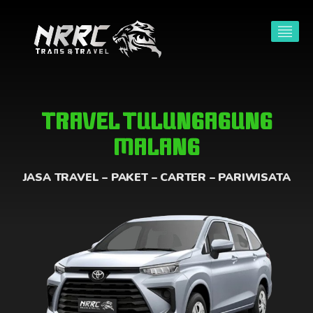
TRAVEL TULUNGAGUNG
MALANG
JASA TRAVEL – PAKET – CARTER – PARIWISATA