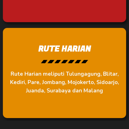
RUTE HARIAN
Rute Harian meliputi Tulungagung, Blitar,
Kediri, Pare, Jombang, Mojokerto, Sidoarjo,
Juanda, Surabaya dan Malang