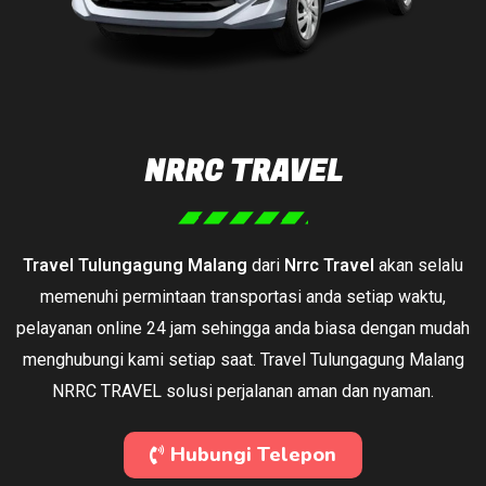
NRRC TRAVEL
Travel Tulungagung Malang
dari
Nrrc Travel
akan selalu
memenuhi permintaan transportasi anda setiap waktu,
pelayanan online 24 jam sehingga anda biasa dengan mudah
menghubungi kami setiap saat. Travel Tulungagung Malang
NRRC TRAVEL solusi perjalanan aman dan nyaman.
Hubungi Telepon