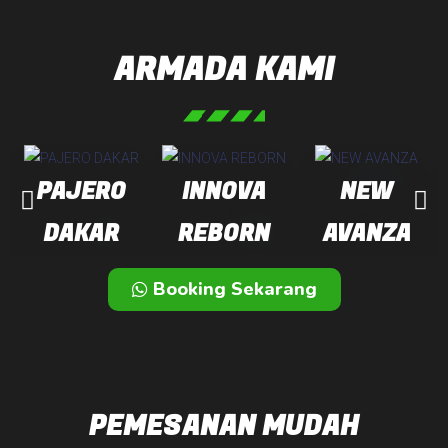
ARMADA KAMI
PAJERO
INNOVA
NEW
DAKAR
REBORN
AVANZA
Booking Sekarang
PEMESANAN MUDAH