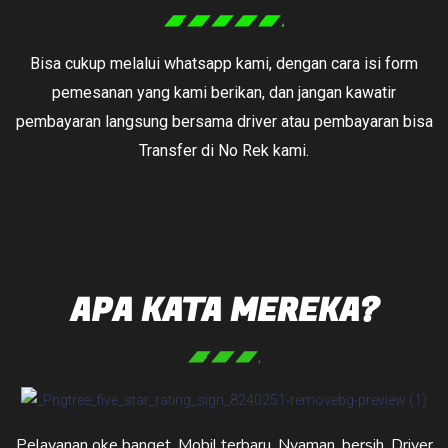
Bisa cukup melalui whatsapp kami, dengan cara isi form
pemesanan yang kami berikan, dan jangan kawatir
pembayaran langsung bersama driver atau pembayaran bisa
Transfer di No Rek kami.
APA KATA MEREKA?
Pelayanan oke banget. Mobil terbaru. Nyaman, bersih. Driver