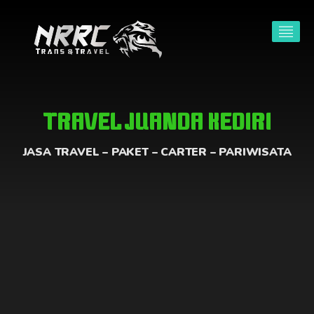
TRAVEL JUANDA KEDIRI
JASA TRAVEL – PAKET – CARTER – PARIWISATA