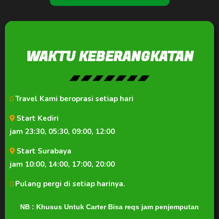
WAKTU KEBERANGKATAN
Travel Kami beroprasi setiap hari
Start Kediri
jam 23:30, 05:30, 09:00, 12:00
Start Surabaya
jam 10:00, 14:00, 17:00, 20:00
Pulang pergi di setiap harinya.
NB : Khusus Untuk Carter Bisa reqs jam penjemputan