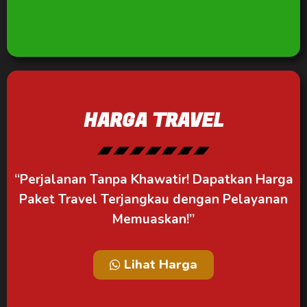
HARGA TRAVEL
“Perjalanan Tanpa Khawatir! Dapatkan Harga
Paket Travel Terjangkau dengan Pelayanan
Memuaskan!”
Lihat Harga