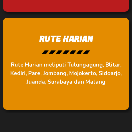
RUTE HARIAN
Rute Harian meliputi Tulungagung, Blitar,
Kediri, Pare, Jombang, Mojokerto, Sidoarjo,
Juanda, Surabaya dan Malang