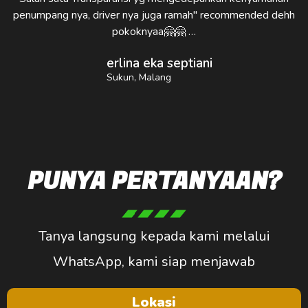
penumpang nya, driver nya juga ramah" recommended dehh
pokoknyaa🤗🤗 …
erlina eka septiani
Sukun, Malang
PUNYA PERTANYAAN?
Tanya langsung kepada kami melalui
WhatsApp, kami siap menjawab
Lokasi