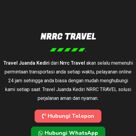
NRRC TRAVEL
Travel Juanda Kediri
dari
Nrrc Travel
akan selalu memenuhi
permintaan transportasi anda setiap waktu, pelayanan online
24 jam sehingga anda biasa dengan mudah menghubungi
kami setiap saat. Travel Juanda Kediri NRRC TRAVEL solusi
perjalanan aman dan nyaman.
Hubungi Telepon
Hubungi WhatsApp